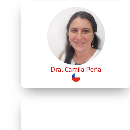
Dra. Camila Peña