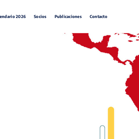
endario 2026
Socios
Publicaciones
Contacto