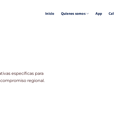
Inicio
Quienes somos
App
Cal
tivas específicas para
el compromiso regional.