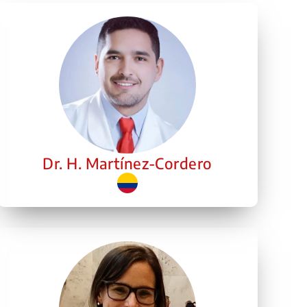
Dr. H. Martínez-Cordero