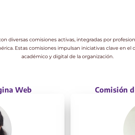
 diversas comisiones activas, integradas por profesion
rica. Estas comisiones impulsan iniciativas clave en el de
académico y digital de la organización.
gina Web
Comisión d