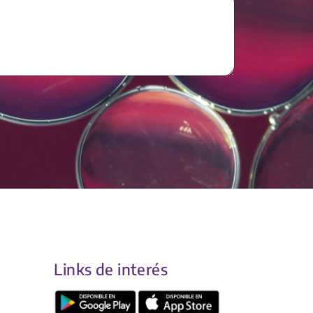
Links de interés