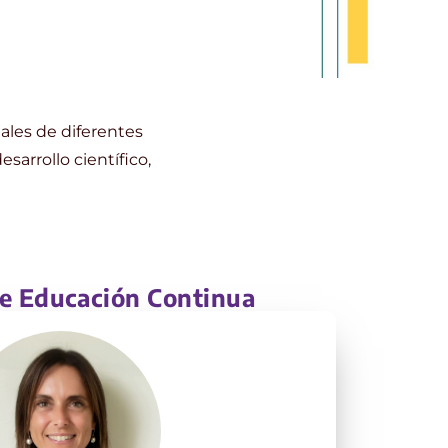
ales de diferentes
sarrollo científico,
e Educación Continua