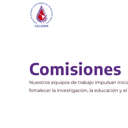
Comisiones
Nuestros equipos de trabajo impulsan inicia
fortalecer la investigación, la educación y 