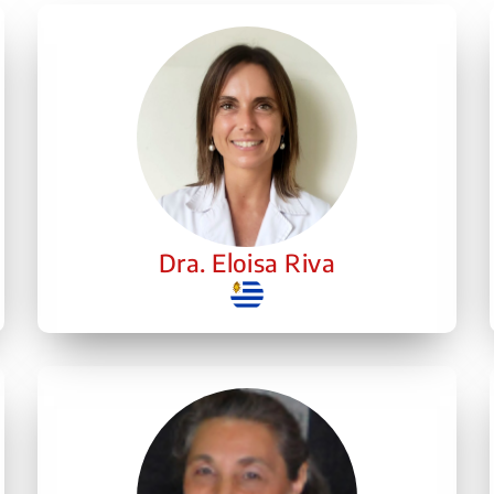
Dra. Eloisa Riva