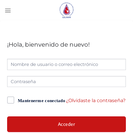
¡Hola, bienvenido de nuevo!
¿Olvidaste la contraseña?
Mantenerme conectado
Acceder