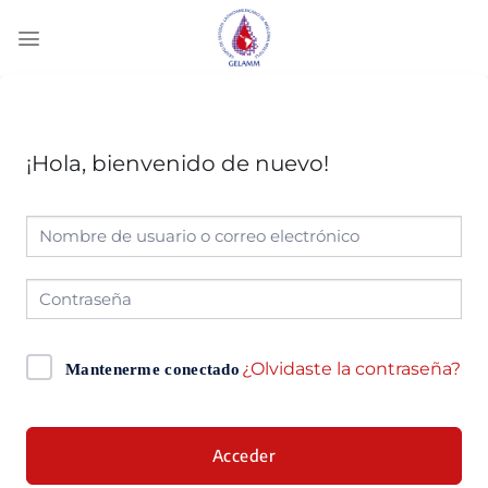
¡Hola, bienvenido de nuevo!
¿Olvidaste la contraseña?
Mantenerme conectado
Acceder