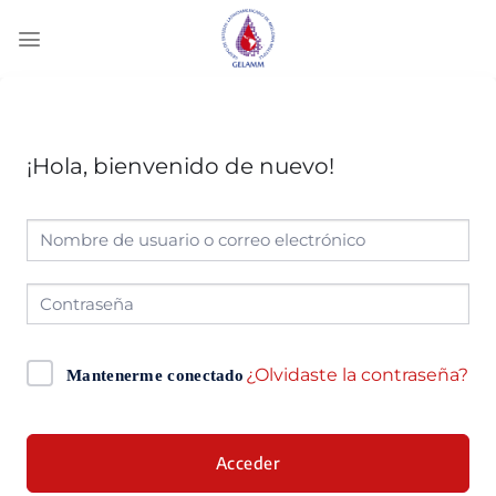
¡Hola, bienvenido de nuevo!
¿Olvidaste la contraseña?
Mantenerme conectado
Acceder