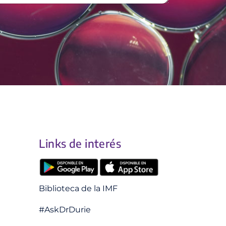
Links de interés
Biblioteca de la IMF
#AskDrDurie