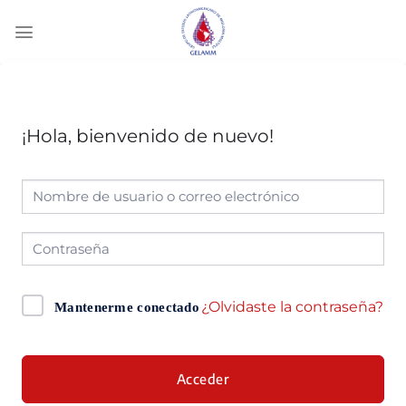
¡Hola, bienvenido de nuevo!
¿Olvidaste la contraseña?
Mantenerme conectado
Acceder