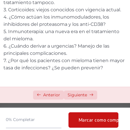
tratamiento tampoco.
3. Corticoides: viejos conocidos con vigencia actual.
4. ¿Cómo actúan los inmunomoduladores, los
inhibidores del proteasoma y los anti-CD38?
5. Inmunoterapia: una nueva era en el tratamiento
del mieloma.
6. ¿Cuándo derivar a urgencias? Manejo de las
principales complicaciones.
7. ¿Por qué los pacientes con mieloma tienen mayor
tasa de infecciones? ¿Se pueden prevenir?
Anterior
Siguiente
0%
Completar
Marcar como completo