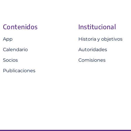
Contenidos
Institucional
App
Historia y objetivos
Calendario
Autoridades
Socios
Comisiones
Publicaciones