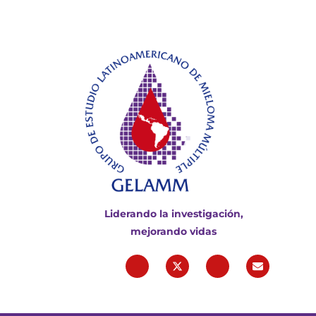
Liderando la investigación,
mejorando vidas